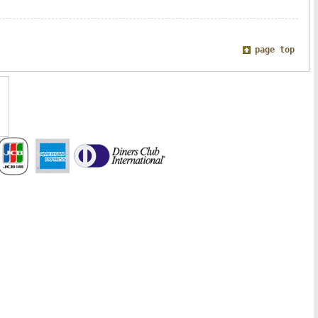
page top