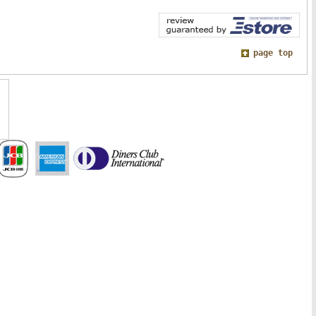
page top