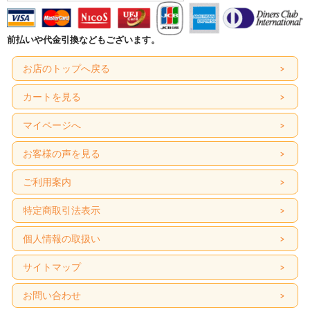
前払いや代金引換などもございます。
お店のトップへ戻る
カートを見る
マイページへ
お客様の声を見る
ご利用案内
特定商取引法表示
個人情報の取扱い
サイトマップ
お問い合わせ