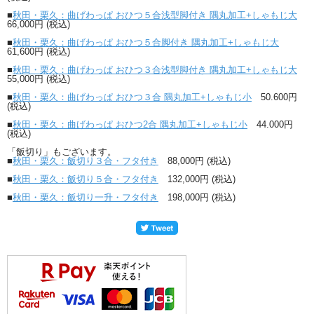
■
秋田・栗久：曲げわっぱ おひつ５合浅型脚付き 隅丸加工+しゃもじ大
66,000円 (税込)
■
秋田・栗久：曲げわっぱ おひつ５合脚付き 隅丸加工+しゃもじ大
61,600円 (税込)
■
秋田・栗久：曲げわっぱ おひつ３合浅型脚付き 隅丸加工+しゃもじ大
55,000円 (税込)
■
秋田・栗久：曲げわっぱ おひつ３合 隅丸加工+しゃもじ小
50.600円
(税込)
■
秋田・栗久：曲げわっぱ おひつ2合 隅丸加工+しゃもじ小
44.000円
(税込)
「飯切り」もございます。
■
秋田・栗久：飯切り３合・フタ付き
88,000円 (税込)
■
秋田・栗久：飯切り５合・フタ付き
132,000円 (税込)
■
秋田・栗久：飯切り一升・フタ付き
198,000円 (税込)