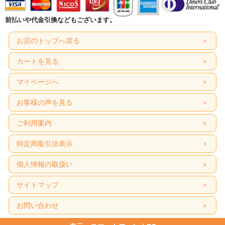
前払いや代金引換などもございます。
お店のトップへ戻る
カートを見る
マイページへ
お客様の声を見る
ご利用案内
特定商取引法表示
個人情報の取扱い
サイトマップ
お問い合わせ